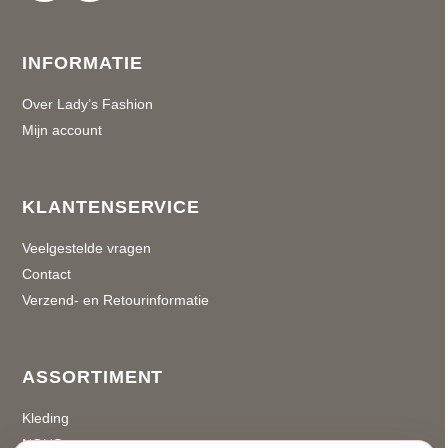
INFORMATIE
Over Lady’s Fashion
Mijn account
KLANTENSERVICE
Veelgestelde vragen
Contact
Verzend- en Retourinformatie
ASSORTIMENT
Kleding
NOUS