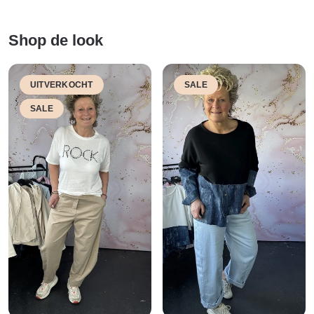
Shop de look
UITVERKOCHT
SALE
SALE