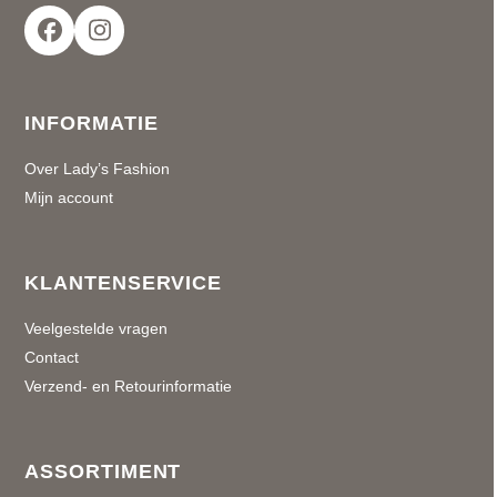
Facebook
Instagram
INFORMATIE
Over Lady’s Fashion
Mijn account
KLANTENSERVICE
Veelgestelde vragen
Contact
Verzend- en Retourinformatie
ASSORTIMENT