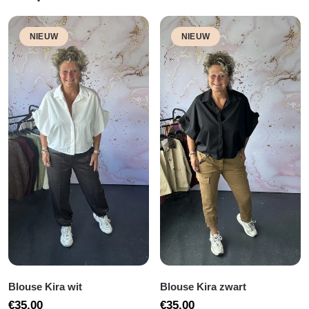
NIEUW
NIEUW
Blouse Kira wit
Blouse Kira zwart
€
35,00
€
35,00