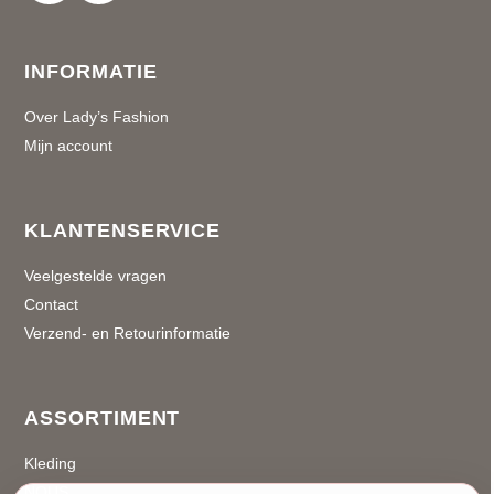
INFORMATIE
Over Lady’s Fashion
Mijn account
KLANTENSERVICE
Veelgestelde vragen
Contact
Verzend- en Retourinformatie
ASSORTIMENT
Kleding
NOUS