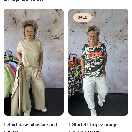
SALE
T-Shirt basis chastar sand
T Shirt St Tropez oranje